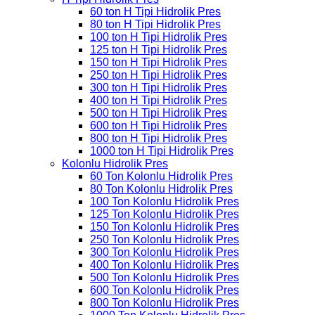
60 ton H Tipi Hidrolik Pres
80 ton H Tipi Hidrolik Pres
100 ton H Tipi Hidrolik Pres
125 ton H Tipi Hidrolik Pres
150 ton H Tipi Hidrolik Pres
250 ton H Tipi Hidrolik Pres
300 ton H Tipi Hidrolik Pres
400 ton H Tipi Hidrolik Pres
500 ton H Tipi Hidrolik Pres
600 ton H Tipi Hidrolik Pres
800 ton H Tipi Hidrolik Pres
1000 ton H Tipi Hidrolik Pres
Kolonlu Hidrolik Pres
60 Ton Kolonlu Hidrolik Pres
80 Ton Kolonlu Hidrolik Pres
100 Ton Kolonlu Hidrolik Pres
125 Ton Kolonlu Hidrolik Pres
150 Ton Kolonlu Hidrolik Pres
250 Ton Kolonlu Hidrolik Pres
300 Ton Kolonlu Hidrolik Pres
400 Ton Kolonlu Hidrolik Pres
500 Ton Kolonlu Hidrolik Pres
600 Ton Kolonlu Hidrolik Pres
800 Ton Kolonlu Hidrolik Pres