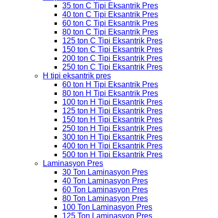
35 ton C Tipi Eksantrik Pres
40 ton C Tipi Eksantrik Pres
60 ton C Tipi Eksantrik Pres
80 ton C Tipi Eksantrik Pres
125 ton C Tipi Eksantrik Pres
150 ton C Tipi Eksantrik Pres
200 ton C Tipi Eksantrik Pres
250 ton C Tipi Eksantrik Pres
H tipi eksantrik pres
60 ton H Tipi Eksantrik Pres
80 ton H Tipi Eksantrik Pres
100 ton H Tipi Eksantrik Pres
125 ton H Tipi Eksantrik Pres
150 ton H Tipi Eksantrik Pres
250 ton H Tipi Eksantrik Pres
300 ton H Tipi Eksantrik Pres
400 ton H Tipi Eksantrik Pres
500 ton H Tipi Eksantrik Pres
Laminasyon Pres
30 Ton Laminasyon Pres
40 Ton Laminasyon Pres
60 Ton Laminasyon Pres
80 Ton Laminasyon Pres
100 Ton Laminasyon Pres
125 Ton Laminasyon Pres